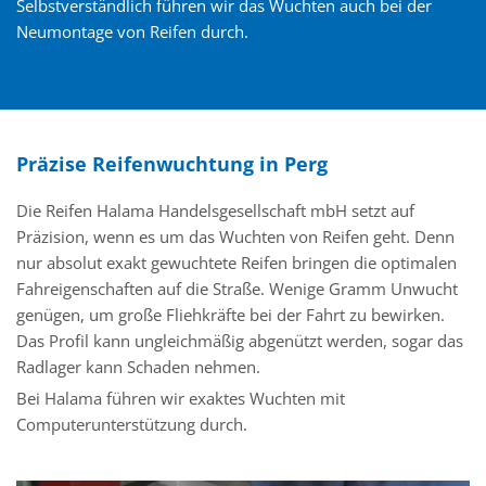
Selbstverständlich führen wir das Wuchten auch bei der
Neumontage von Reifen durch.
Präzise Reifenwuchtung in Perg
Die Reifen Halama Handelsgesellschaft mbH setzt auf
Präzision, wenn es um das Wuchten von Reifen geht. Denn
nur absolut exakt gewuchtete Reifen bringen die optimalen
Fahreigenschaften auf die Straße. Wenige Gramm Unwucht
genügen, um große Fliehkräfte bei der Fahrt zu bewirken.
Das Profil kann ungleichmäßig abgenützt werden, sogar das
Radlager kann Schaden nehmen.
Bei Halama führen wir exaktes Wuchten mit
Computerunterstützung durch.